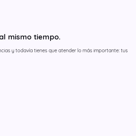
 al mismo tiempo.
cias y todavía tienes que atender lo más importante: tus