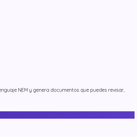
 lenguaje NEM y genera documentos que puedes revisar,