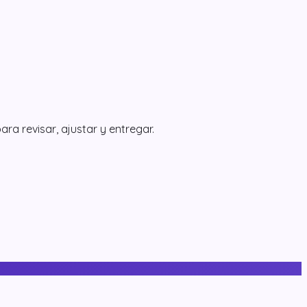
ra revisar, ajustar y entregar.