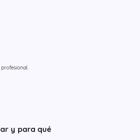
profesional.
sar y para qué